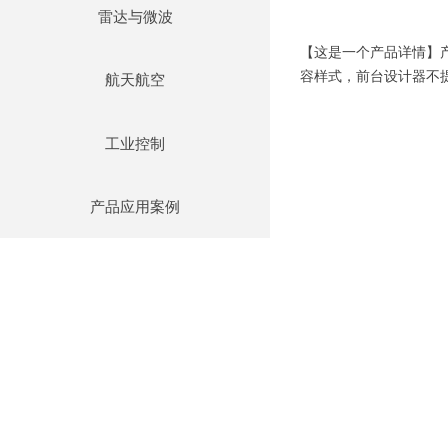
雷达与微波
【这是一个产品详情】
容样式，前台设计器不
航天航空
工业控制
产品应用案例