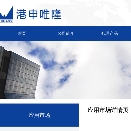
首页
公司简介
代理产品
应用市场详情页
应用市场