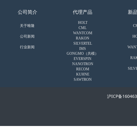
公司简介
代理产品
新
HOLT
关于唯隆
C
CML
WANTCOM
公司新闻
HO
RAKON
SILVERTEL
行业新闻
WAN
IMS
GONGMO（共模）
RA
EVERSPIN
NANOTRON
SILV
RECOM
KUHNE
SAWTRON
沪ICP备16046